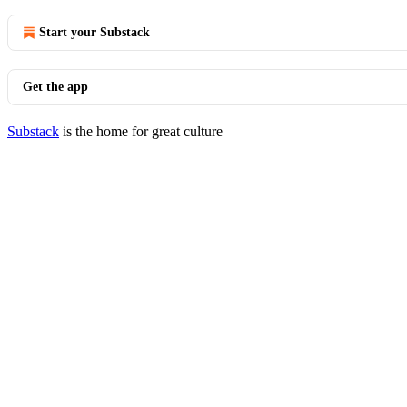
Start your Substack
Get the app
Substack
is the home for great culture