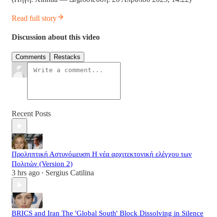
Read full story
Discussion about this video
Comments
Restacks
Recent Posts
Προληπτική Αστυνόμευση Η νέα αρχιτεκτονική ελέγχου των
Πολιτών (Version 2)
3 hrs ago
Sergius Catilina
•
BRICS and Iran The 'Global South' Block Dissolving in Silence