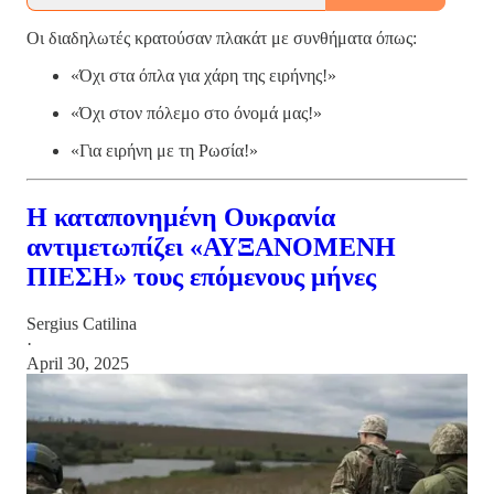
Οι διαδηλωτές κρατούσαν πλακάτ με συνθήματα όπως:
«Όχι στα όπλα για χάρη της ειρήνης!»
«Όχι στον πόλεμο στο όνομά μας!»
«Για ειρήνη με τη Ρωσία!»
Η καταπονημένη Ουκρανία
αντιμετωπίζει «ΑΥΞΑΝΟΜΕΝΗ
ΠΙΕΣΗ» τους επόμενους μήνες
Sergius Catilina
·
April 30, 2025