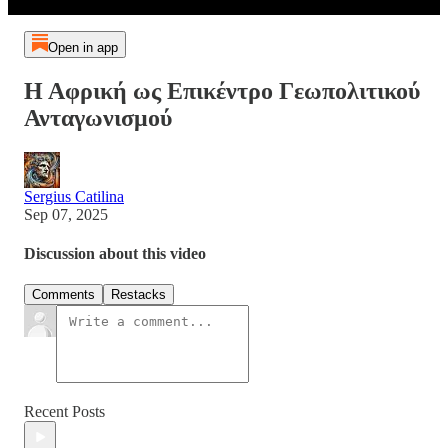
Open in app
Η Αφρική ως Επικέντρο Γεωπολιτικού
Ανταγωνισμού
Sergius Catilina
Sep 07, 2025
Discussion about this video
Comments
Restacks
Recent Posts