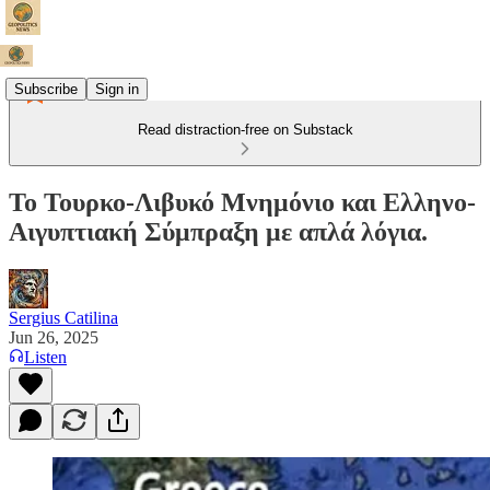
Subscribe
Sign in
Read distraction-free on Substack
Το Τουρκο-Λιβυκό Μνημόνιο και Ελληνο-
Αιγυπτιακή Σύμπραξη με απλά λόγια.
Sergius Catilina
Jun 26, 2025
Listen