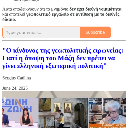
Αυτά αποδεικνύουν ότι το μνημόνιο
δεν έχει διεθνή νομιμότητα
και αποτελεί
γεωπολιτικό εργαλείο σε αντίθεση με το διεθνές
δίκαιο
.
Subscribe
"Ο κίνδυνος της γεωπολιτικής ειρωνείας:
Γιατί η άποψη του Μάζη δεν πρέπει να
γίνει ελληνική εξωτερική πολιτική"
Sergius Catilina
·
June 24, 2025