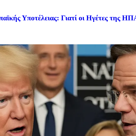
παϊκής Υποτέλειας: Γιατί οι Ηγέτες της Η