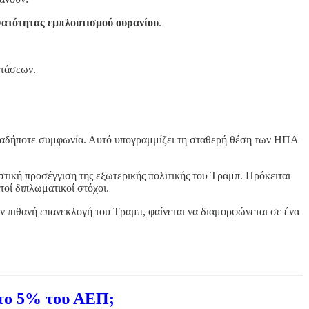
νατότητας εμπλουτισμού ουρανίου
.
ντάσεων.
ιαδήποτε συμφωνία. Αυτό υπογραμμίζει τη σταθερή θέση των ΗΠΑ
ιστική προσέγγιση της εξωτερικής πολιτικής του Τραμπ. Πρόκειται
τοί διπλωματικοί στόχοι.
ν πιθανή επανεκλογή του Τραμπ, φαίνεται να διαμορφώνεται σε ένα
στο 5% του ΑΕΠ;