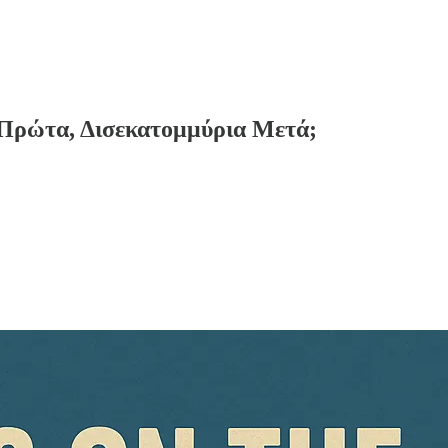
 Πρώτα, Δισεκατομμύρια Μετά;