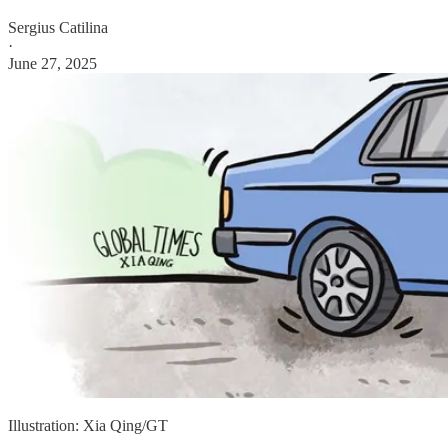
Sergius Catilina
·
June 27, 2025
Illustration: Xia Qing/GT