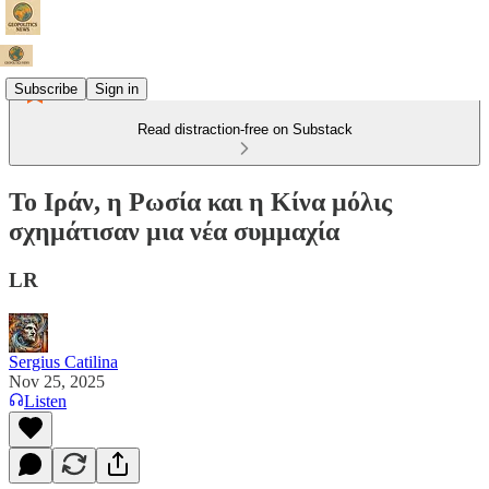
Subscribe
Sign in
Read distraction-free on Substack
Το Ιράν, η Ρωσία και η Κίνα μόλις
σχημάτισαν μια νέα συμμαχία
LR
Sergius Catilina
Nov 25, 2025
Listen