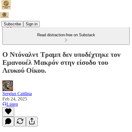
Subscribe
Sign in
Read distraction-free on Substack
Ο Ντόναλντ Τραμπ δεν υποδέχτηκε τον
Εμανουέλ Μακρόν στην είσοδο του
Λευκού Οίκου.
Sergius Catilina
Feb 24, 2025
Listen