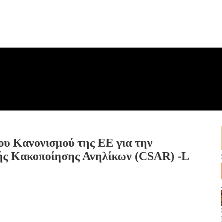
ου Κανονισμού της ΕΕ για την
ής Κακοποίησης Ανηλίκων (CSAR) -L