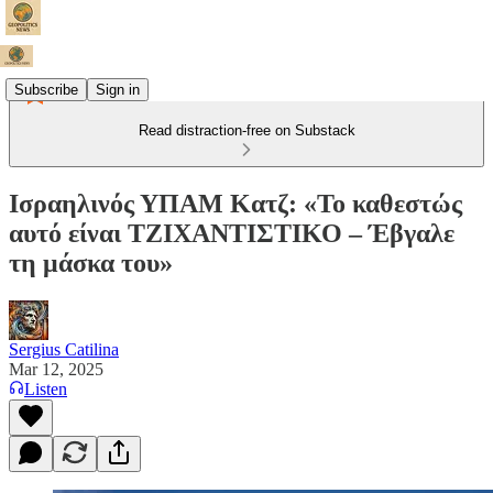
Subscribe
Sign in
Read distraction-free on Substack
Ισραηλινός ΥΠΑΜ Κατζ: «Το καθεστώς
αυτό είναι ΤΖΙΧΑΝΤΙΣΤΙΚΟ – Έβγαλε
τη μάσκα του»
Sergius Catilina
Mar 12, 2025
Listen