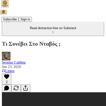
Subscribe
Sign in
Read distraction-free on Substack
Τι Συνέβει Στο Νταβός ;
Sergius Catilina
Jan 23, 2026
Listen
2