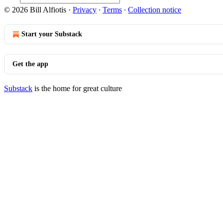
© 2026 Bill Alfiotis
·
Privacy
∙
Terms
∙
Collection notice
Start your Substack
Get the app
Substack
is the home for great culture