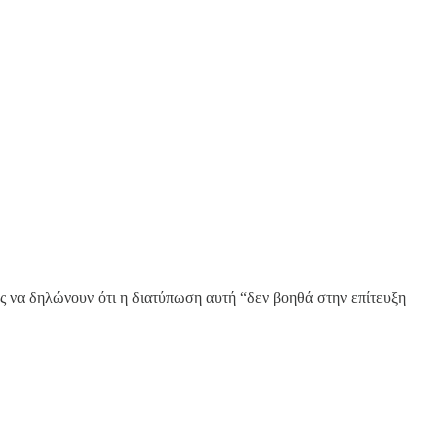
 να δηλώνουν ότι η διατύπωση αυτή “δεν βοηθά στην επίτευξη