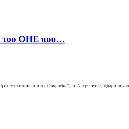
α του ΟΗΕ που…
επιθετικότητα κατά της Ουκρανίας”, με Αμερικανούς αξιωματούχους