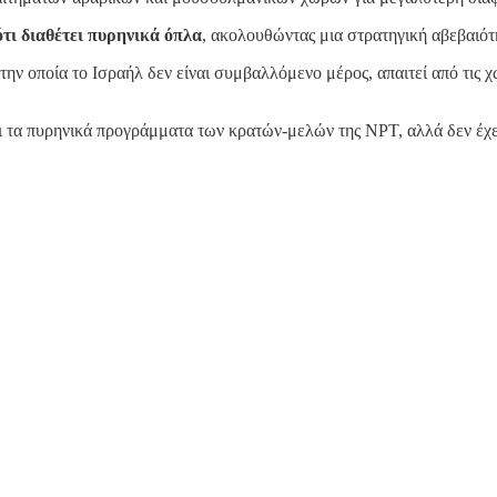
ότι διαθέτει πυρηνικά όπλα
, ακολουθώντας μια στρατηγική αβεβαιότη
στην οποία το Ισραήλ δεν είναι συμβαλλόμενο μέρος, απαιτεί από τι
 τα πυρηνικά προγράμματα των κρατών-μελών της NPT, αλλά δεν έχει