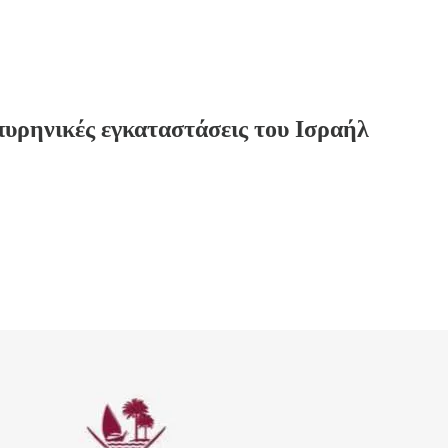
πυρηνικές εγκαταστάσεις του Ισραήλ