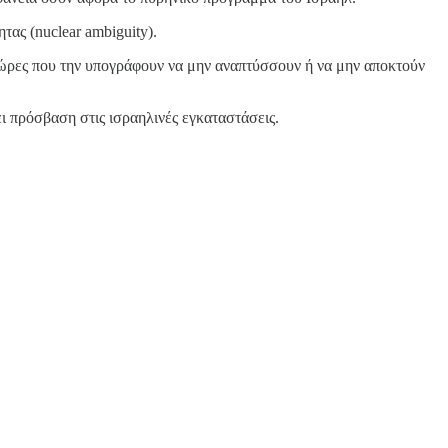
τας (nuclear ambiguity).
ς χώρες που την υπογράφουν να μην αναπτύσσουν ή να μην αποκτούν
 πρόσβαση στις ισραηλινές εγκαταστάσεις.