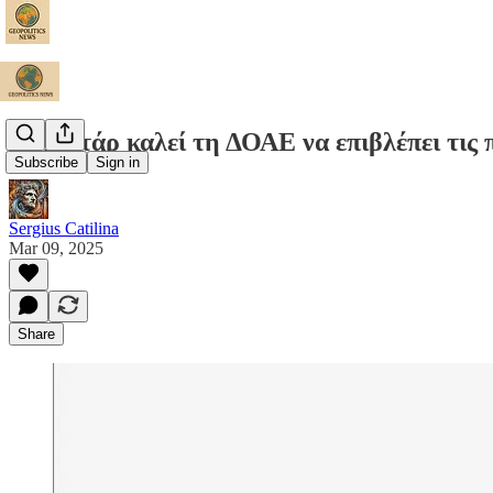
Το Κατάρ καλεί τη ΔΟΑΕ να επιβλέπει τις 
Subscribe
Sign in
Sergius Catilina
Mar 09, 2025
Share