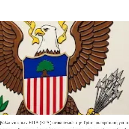
βάλλοντος των ΗΠΑ (EPA) ανακοίνωσε την Τρίτη μια πρόταση για την