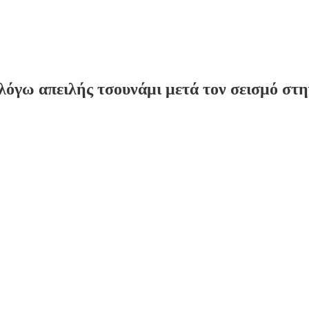
λόγω απειλής τσουνάμι μετά τον σεισμό σ