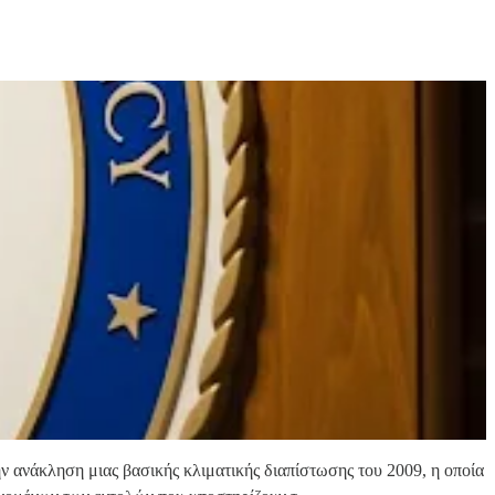
 ανάκληση μιας βασικής κλιματικής διαπίστωσης του 2009, η οποία