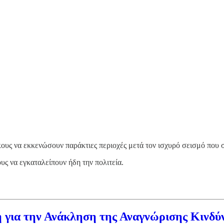
κους να εκκενώσουν παράκτιες περιοχές μετά τον ισχυρό σεισμό που
υς να εγκαταλείπουν ήδη την πολιτεία.
για την Ανάκληση της Αναγνώρισης Κινδύν