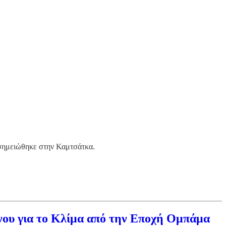
 σημειώθηκε στην Καμτσάτκα.
ου για το Κλίμα από την Εποχή Ομπάμα