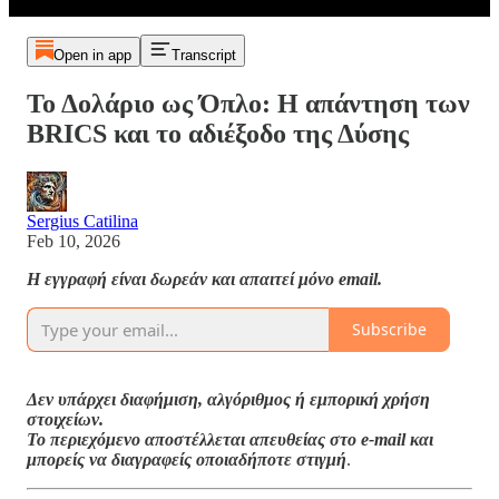
Open in app
Transcript
Το Δολάριο ως Όπλο: Η απάντηση των
BRICS και το αδιέξοδο της Δύσης
Sergius Catilina
Feb 10, 2026
Η εγγραφή είναι δωρεάν και απαιτεί μόνο email.
Subscribe
Δεν υπάρχει διαφήμιση, αλγόριθμος ή εμπορική χρήση
στοιχείων.
Το περιεχόμενο αποστέλλεται απευθείας στο e-mail και
μπορείς να διαγραφείς οποιαδήποτε στιγμή
.