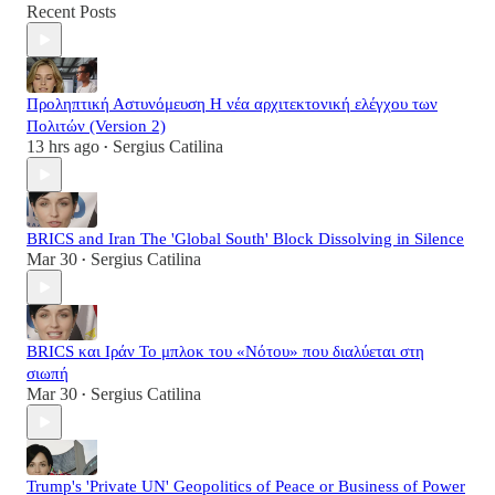
Recent Posts
Προληπτική Αστυνόμευση Η νέα αρχιτεκτονική ελέγχου των
Πολιτών (Version 2)
13 hrs ago
Sergius Catilina
•
BRICS and Iran The 'Global South' Block Dissolving in Silence
Mar 30
Sergius Catilina
•
BRICS και Ιράν Το μπλοκ του «Νότου» που διαλύεται στη
σιωπή
Mar 30
Sergius Catilina
•
Trump's 'Private UN' Geopolitics of Peace or Business of Power