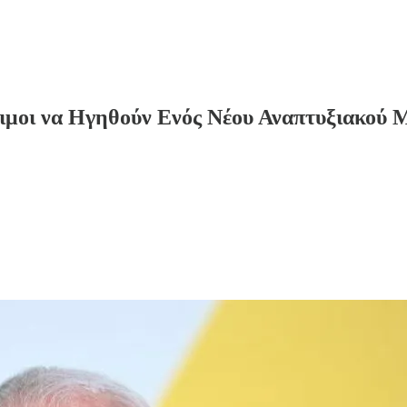
ιμοι να Ηγηθούν Ενός Νέου Αναπτυξιακού 