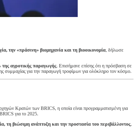
ία, την «πράσινη» βιομηχανία και τη βιοοικονομία
, δήλωσε
 της αγροτικής παραγωγής
. Επισήμανε επίσης ότι η πρόσβαση σε
ς συμμαχίας για την παραγωγή τροφίμων για ολόκληρο τον κόσμο.
ρχηγών Κρατών των BRICS, η οποία είναι προγραμματισμένη για
 BRICS για το 2025.
ία, τη βιώσιμη ανάπτυξη και την προστασία του περιβάλλοντος
,