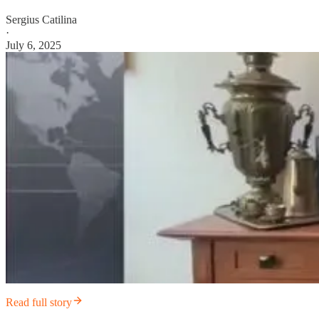
Sergius Catilina
·
July 6, 2025
Read full story