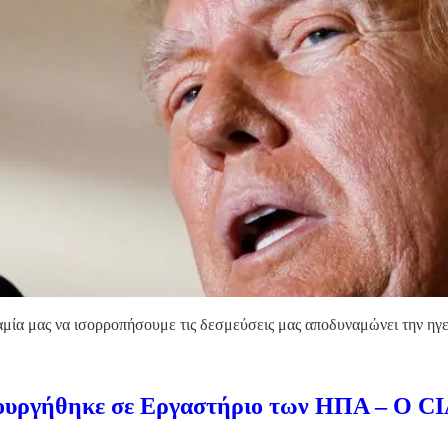
μία μας να ισορροπήσουμε τις δεσμεύσεις μας αποδυναμώνει την ηγ
ουργήθηκε σε Εργαστήριο των ΗΠΑ – Ο CI