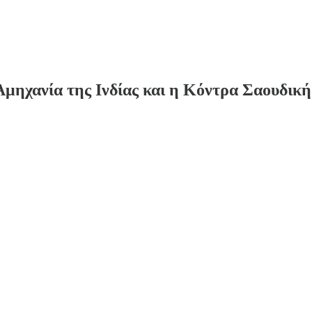
μηχανία της Ινδίας και η Κόντρα Σαουδικ