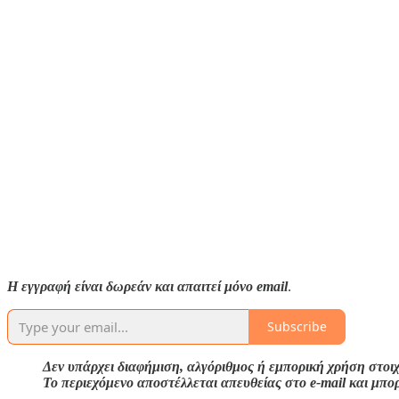
Η εγγραφή είναι δωρεάν και απαιτεί μόνο email
.
Subscribe
Δεν υπάρχει διαφήμιση, αλγόριθμος ή εμπορική χρήση στοιχ
Το περιεχόμενο αποστέλλεται απευθείας στο e-mail και μπο