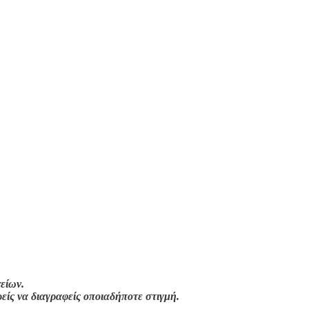
είων.
ρείς να διαγραφείς οποιαδήποτε στιγμή.