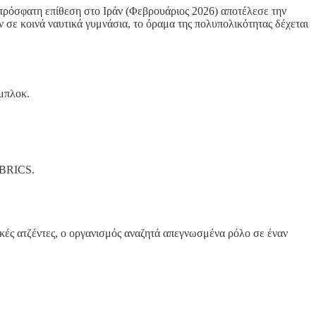
 πρόσφατη επίθεση στο Ιράν (Φεβρουάριος 2026) αποτέλεσε την
σε κοινά ναυτικά γυμνάσια, το όραμα της πολυπολικότητας δέχεται
 μπλοκ.
 BRICS.
κές ατζέντες, ο οργανισμός αναζητά απεγνωσμένα ρόλο σε έναν