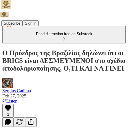
Subscribe
Sign in
Read distraction-free on Substack
Ο Πρόεδρος της Βραζιλίας δηλώνει ότι οι
BRICS είναι ΔΕΣΜΕΥΜΕΝΟΙ στο σχέδιο
αποδολαριοποίησης, Ο,ΤΙ ΚΑΙ ΝΑ ΓΙΝΕΙ
Sergius Catilina
Feb 27, 2025
Listen
1