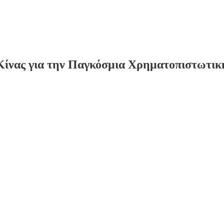
Κίνας για την Παγκόσμια Χρηματοπιστωτικ