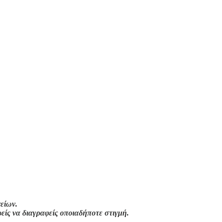
είων.
ρείς να διαγραφείς οποιαδήποτε στιγμή.