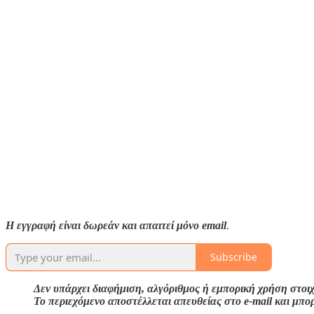
Η εγγραφή είναι δωρεάν και απαιτεί μόνο email
.
Subscribe
Δεν υπάρχει διαφήμιση, αλγόριθμος ή εμπορική χρήση στοιχ
Το περιεχόμενο αποστέλλεται απευθείας στο e-mail και μπο