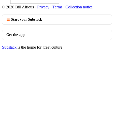
© 2026 Bill Alfiotis
·
Privacy
∙
Terms
∙
Collection notice
Start your Substack
Get the app
Substack
is the home for great culture