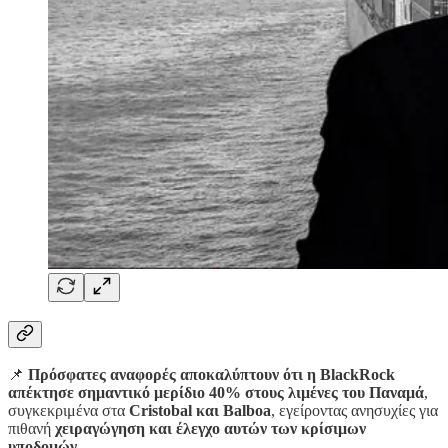
📌
Πρόσφατες αναφορές αποκαλύπτουν ότι η BlackRock
απέκτησε σημαντικό μερίδιο 40% στους λιμένες του Παναμά
,
συγκεκριμένα στα
Cristobal και Balboa
, εγείροντας ανησυχίες για
πιθανή
χειραγώγηση και έλεγχο αυτών των κρίσιμων
υποδομών
.