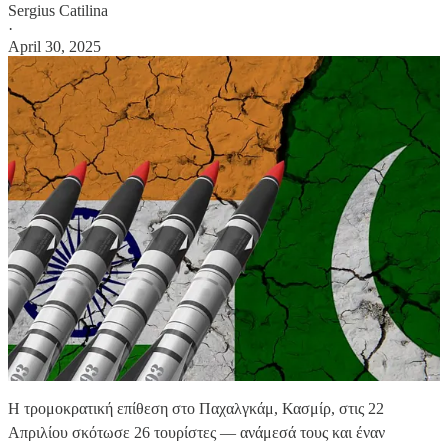
Sergius Catilina
·
April 30, 2025
Η τρομοκρατική επίθεση στο Παχαλγκάμ, Κασμίρ, στις 22
Απριλίου σκότωσε 26 τουρίστες — ανάμεσά τους και έναν