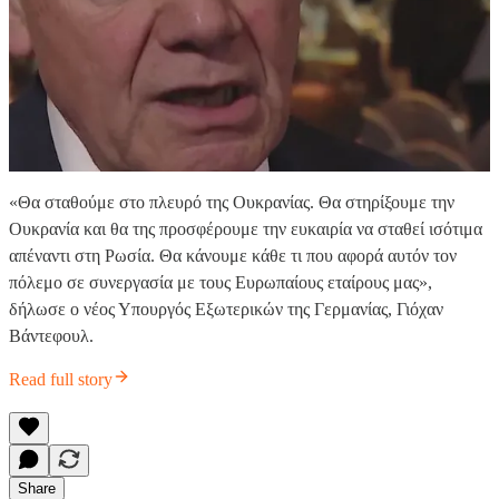
«Θα σταθούμε στο πλευρό της Ουκρανίας. Θα στηρίξουμε την
Ουκρανία και θα της προσφέρουμε την ευκαιρία να σταθεί ισότιμα
απέναντι στη Ρωσία. Θα κάνουμε κάθε τι που αφορά αυτόν τον
πόλεμο σε συνεργασία με τους Ευρωπαίους εταίρους μας»,
δήλωσε ο νέος Υπουργός Εξωτερικών της Γερμανίας, Γιόχαν
Βάντεφουλ.
Read full story
Share