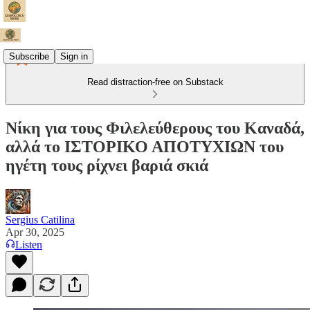
Subscribe
Sign in
Read distraction-free on Substack
Νίκη για τους Φιλελεύθερους του Καναδά,
αλλά το ΙΣΤΟΡΙΚΟ ΑΠΟΤΥΧΙΩΝ του
ηγέτη τους ρίχνει βαριά σκιά
Sergius Catilina
Apr 30, 2025
Listen