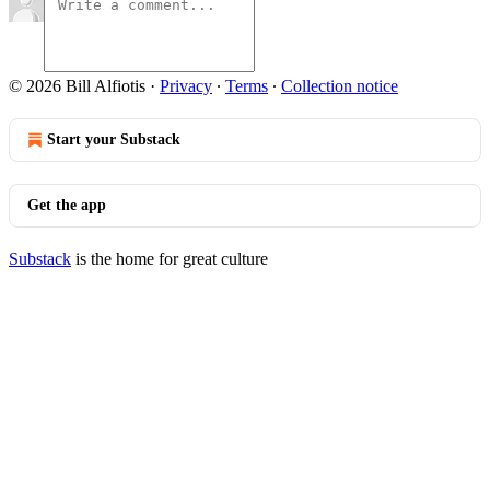
© 2026 Bill Alfiotis
·
Privacy
∙
Terms
∙
Collection notice
Start your Substack
Get the app
Substack
is the home for great culture