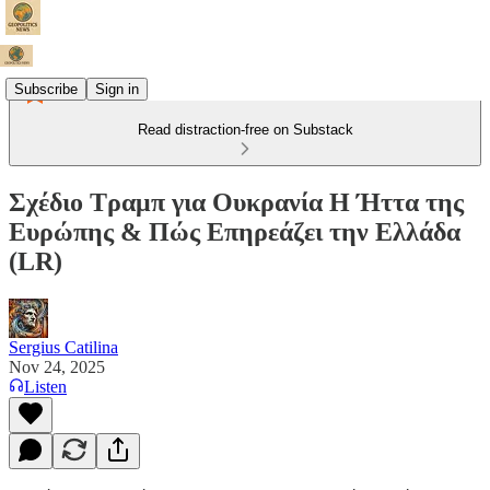
Subscribe
Sign in
Read distraction-free on Substack
Σχέδιο Τραμπ για Ουκρανία Η Ήττα της
Ευρώπης & Πώς Επηρεάζει την Ελλάδα
(LR)
Sergius Catilina
Nov 24, 2025
Listen