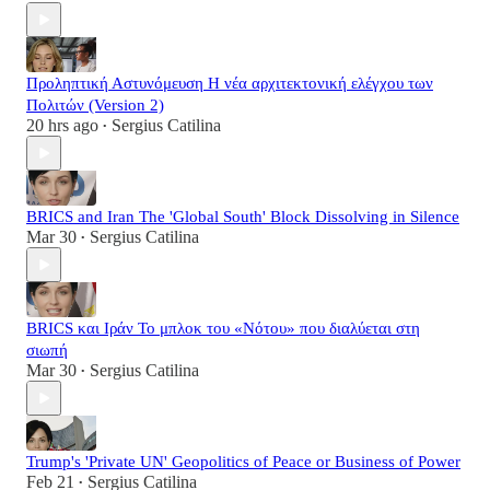
Προληπτική Αστυνόμευση Η νέα αρχιτεκτονική ελέγχου των
Πολιτών (Version 2)
20 hrs ago
Sergius Catilina
•
BRICS and Iran The 'Global South' Block Dissolving in Silence
Mar 30
Sergius Catilina
•
BRICS και Ιράν Το μπλοκ του «Νότου» που διαλύεται στη
σιωπή
Mar 30
Sergius Catilina
•
Trump's 'Private UN' Geopolitics of Peace or Business of Power
Feb 21
Sergius Catilina
•