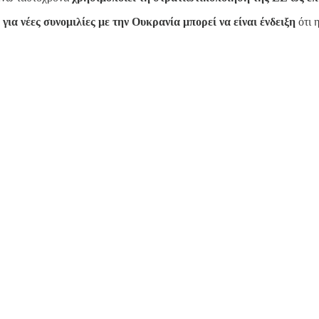
α νέες συνομιλίες με την Ουκρανία μπορεί να είναι ένδειξη
ότι 