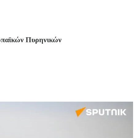
ρωπαϊκών Πυρηνικών