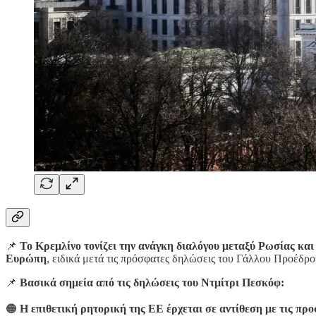
📌
Το Κρεμλίνο τονίζει την ανάγκη διαλόγου μεταξύ Ρωσίας κα
Ευρώπη
, ειδικά μετά τις πρόσφατες δηλώσεις του Γάλλου Προέδρ
📌
Βασικά σημεία από τις δηλώσεις του Ντμίτρι Πεσκόφ:
🟠
Η επιθετική ρητορική της ΕΕ έρχεται σε αντίθεση με τις πρ