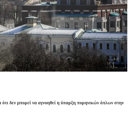
ι ότι δεν μπορεί να αγνοηθεί η ύπαρξη πυρηνικών όπλων στην