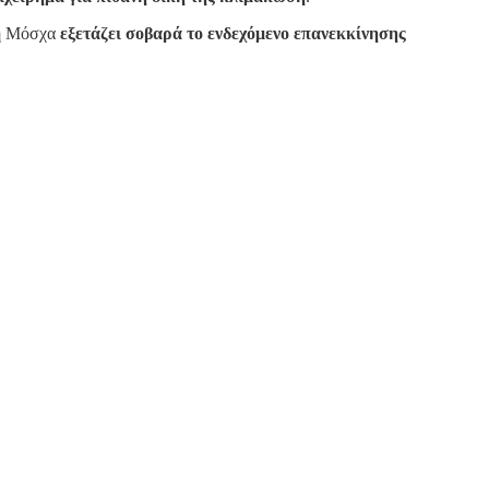
η Μόσχα
εξετάζει σοβαρά το ενδεχόμενο επανεκκίνησης