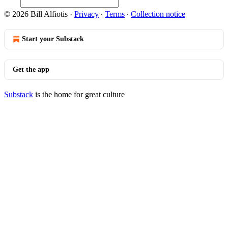
© 2026 Bill Alfiotis
·
Privacy
∙
Terms
∙
Collection notice
Start your Substack
Get the app
Substack
is the home for great culture