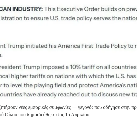
υζητήσουν νέες εμπορικές συμφωνίες — γεγονός που οδήγησε στην
ύ Οίκου που δημοσιεύθηκε στις 15 Απριλίου.