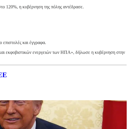
στο 120%, η κυβέρνηση της πόλης αντέδρασε.
ο επιστολές και έγγραφα.
ν και εκφοβιστικών ενεργειών των ΗΠΑ», δήλωσε η κυβέρνηση στην
 ΕΕ