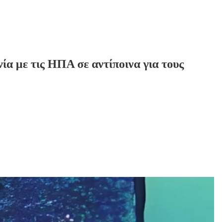
 με τις ΗΠΑ σε αντίποινα για τους