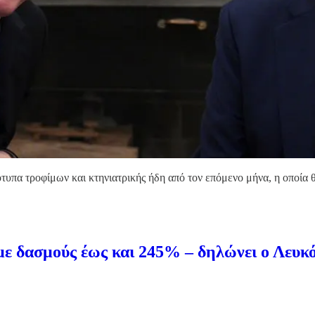
ότυπα τροφίμων και κτηνιατρικής ήδη από τον επόμενο μήνα, η οποία
 δασμούς έως και 245% – δηλώνει ο Λευκό