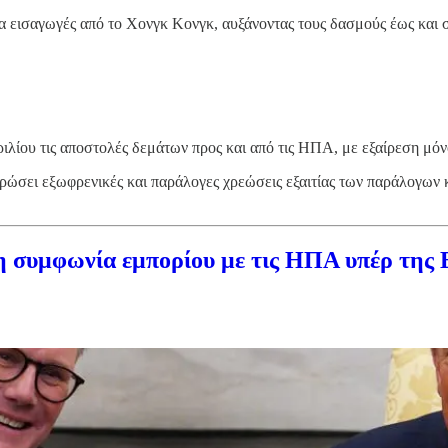
 εισαγωγές από το Χονγκ Κονγκ, αυξάνοντας τους δασμούς έως και 
ιλίου τις αποστολές δεμάτων προς και από τις ΗΠΑ, με εξαίρεση μόν
ηρώσει εξωφρενικές και παράλογες χρεώσεις εξαιτίας των παράλογω
η συμφωνία εμπορίου με τις ΗΠΑ υπέρ της