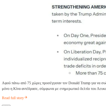
Αφού πάνω από 75 χώρες προσέγγισαν τον Donald Trump για να σ
μόνο η Κίνα αντέδρασε, σύμφωνα με ενημερωτικό δελτίο του Λευκο
Read full story