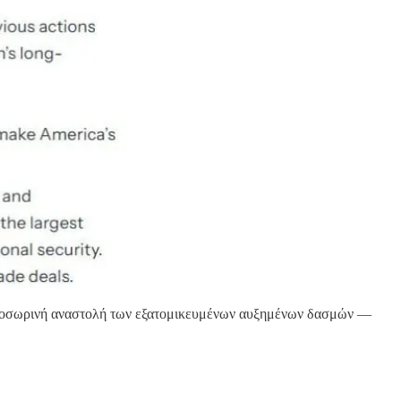
 προσωρινή αναστολή των εξατομικευμένων αυξημένων δασμών —