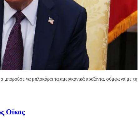
 θα μπορούσε να μπλοκάρει τα αμερικανικά προϊόντα, σύμφωνα με τη
ς Οίκος