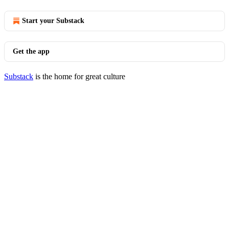
Start your Substack
Get the app
Substack
is the home for great culture