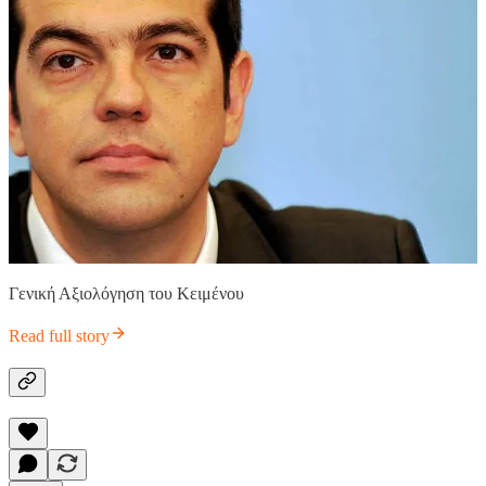
Γενική Αξιολόγηση του Κειμένου
Read full story