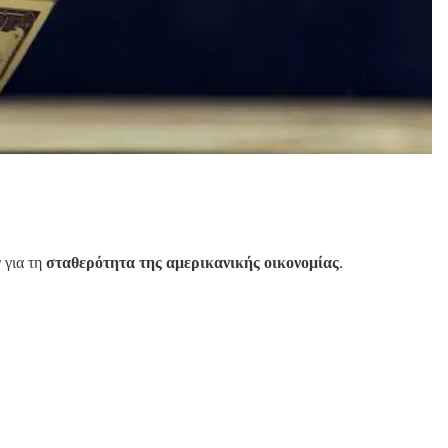
 για τη
σταθερότητα της αμερικανικής οικονομίας
.