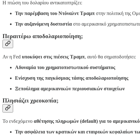
Η πτώση του δολαρίου αντικατοπτρίζει:
Την παρέμβαση του Ντόναλντ Τραμπ
στην πολιτική της Ομ
Την αυξανόμενη δυσπιστία
στο αμερικανικό χρηματοπιστωτ
Περαιτέρω αποδολαριοποίηση;
Αν η Fed
υποκύψει στις πιέσεις Τραμπ
, αυτό θα σηματοδοτήσει:
Αδυναμία του χρηματοπιστωτικού συστήματος
Ενίσχυση της παγκόσμιας τάσης αποδολαριοποίησης
Ξεπούλημα αμερικανικών περιουσιακών στοιχείων
Πλησιάζει χρεοκοπία;
Το ενδεχόμενο
αθέτησης πληρωμών (default) για το αμερικανικό
Την ασφάλεια των κρατικών και εταιρικών κεφαλαίων 