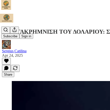
Η ΚΑΤΑΚΡΗΜΝΙΣΗ ΤΟΥ ΔΟΛΑΡΙΟΥ: Σημά
Subscribe
Sign in
Sergius Catilina
Apr 24, 2025
Share