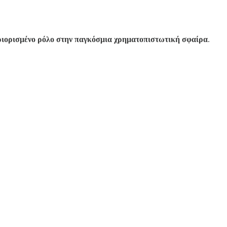
ριορισμένο ρόλο στην παγκόσμια χρηματοπιστωτική σφαίρα
.