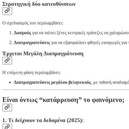
Στρατηγική δύο κατευθύνσεων
Ο σχεδιασμός του περιλαμβάνει:
Δασμούς
για να πιέσει ξένες κεντρικές τράπεζες να χαλαρώσου
Διαπραγματεύσεις
για να εξασφαλίσει φθηνές εισαγωγές για
Έρχεται Μεγάλη Διαπραγμάτευση
Η επόμενη φάση περιλαμβάνει:
Διαπραγματεύσεις μεγάλου βεληνεκούς
, με πιθανή αναδια
Είναι όντως “κατάρρευση” το φαινόμενο;
1. Τι δείχνουν τα δεδομένα (2025):