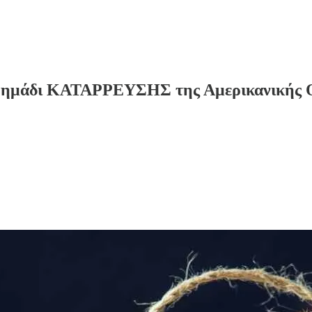
δι ΚΑΤΑΡΡΕΥΣΗΣ της Αμερικανικής Οι