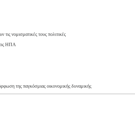
ν τις νομισματικές τους πολιτικές
 τις ΗΠΑ
μόρφωση της παγκόσμιας οικονομικής δυναμικής