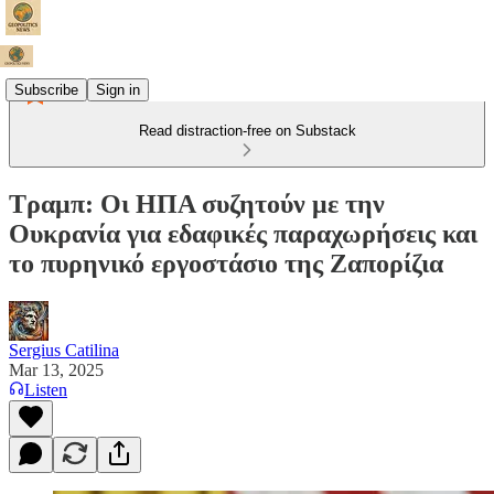
Subscribe
Sign in
Read distraction-free on Substack
Τραμπ: Οι ΗΠΑ συζητούν με την
Ουκρανία για εδαφικές παραχωρήσεις και
το πυρηνικό εργοστάσιο της Ζαπορίζια
Sergius Catilina
Mar 13, 2025
Listen