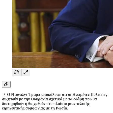
📌
Ο Ντόναλντ Τραμπ αποκάλυψε ότι οι Ηνωμένες Πολιτείες
συζητούν με την Ουκρανία σχετικά με τα εδάφη που θα
διατηρηθούν ή θα χαθούν στο πλαίσιο μιας τελικής
ειρηνευτικής συμφωνίας με τη Ρωσία.