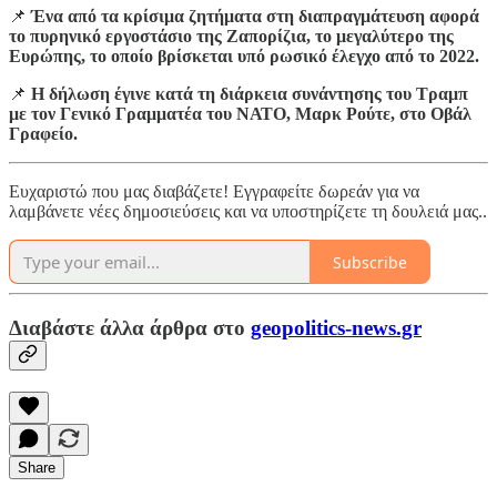
📌
Ένα από τα κρίσιμα ζητήματα στη διαπραγμάτευση αφορά
το πυρηνικό εργοστάσιο της Ζαπορίζια, το μεγαλύτερο της
Ευρώπης, το οποίο βρίσκεται υπό ρωσικό έλεγχο από το 2022.
📌
Η δήλωση έγινε κατά τη διάρκεια συνάντησης του Τραμπ
με τον Γενικό Γραμματέα του ΝΑΤΟ, Μαρκ Ρούτε, στο Οβάλ
Γραφείο.
Ευχαριστώ που μας διαβάζετε! Εγγραφείτε δωρεάν για να
λαμβάνετε νέες δημοσιεύσεις και να υποστηρίζετε τη δουλειά μας..
Subscribe
Διαβάστε άλλα άρθρα στο
geopolitics-news.gr
Share