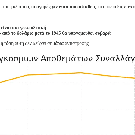
ίται η αξία του,
οι αγορές γίνονται πιο ασταθείς
, οι αποδόσεις δανε
 είναι και γεωπολιτική
.
 από το δολάριο μετά το 1945 θα υπονομευθεί σοβαρά
.
η τάση αυτή δεν δείχνει σημάδια αντιστροφής.