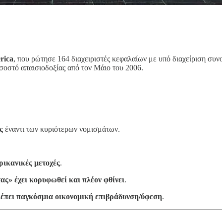
rica
, που ρώτησε 164 διαχειριστές κεφαλαίων με υπό διαχείριση συ
οστό απαισιοδοξίας από τον Μάιο του 2006.
ς
έναντι των κυριότερων νομισμάτων.
ρικανικές μετοχές
.
ας» έχει κορυφωθεί και πλέον φθίνει
.
έπει παγκόσμια οικονομική επιβράδυνση/ύφεση
.