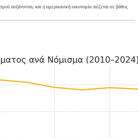
ισμού αυξάνονται, και η αμερικανική οικονομία πιέζεται σε βάθος