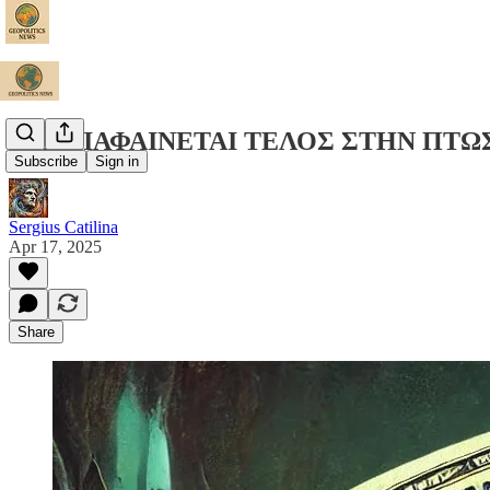
ΔΕΝ ΔΙΑΦΑΙΝΕΤΑΙ ΤΕΛΟΣ ΣΤΗΝ ΠΤΩ
Subscribe
Sign in
Sergius Catilina
Apr 17, 2025
Share