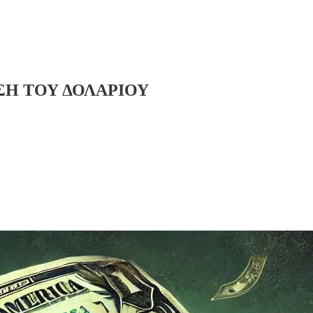
ΣΗ ΤΟΥ ΔΟΛΑΡΙΟΥ