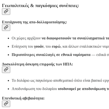
Γεωπολιτικές & παγκόσμιες συνέπειες:
Επιτάχυνση της απο-δολλαριοποίησης:
Οι χώρες αρχίζουν
να διαφοροποιούν τα συναλλαγματικά τ
Ενίσχυση του
γουάν
, του
ευρώ
, και άλλων εναλλακτικών νο
Περισσότερες συναλλαγές σε εθνικά νομίσματα
— ειδικά σ
Δυσκολότερη άσκηση επιρροής των ΗΠΑ:
Το δολάριο ως παγκόσμιο αποθεματικό όπλο είναι βασικό εργ
Αποδυνάμωση του δολαρίου
ισοδυναμεί με αποδυνάμωση τ
Επενδυτική αβεβαιότητα: