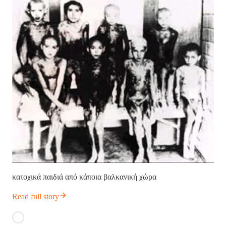
κατοχικά παιδιά από κάποια βαλκανική χώρα
Read full story