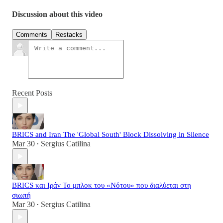
Discussion about this video
Comments
Restacks
Recent Posts
BRICS and Iran The 'Global South' Block Dissolving in Silence
Mar 30
Sergius Catilina
•
BRICS και Ιράν Το μπλοκ του «Νότου» που διαλύεται στη
σιωπή
Mar 30
Sergius Catilina
•