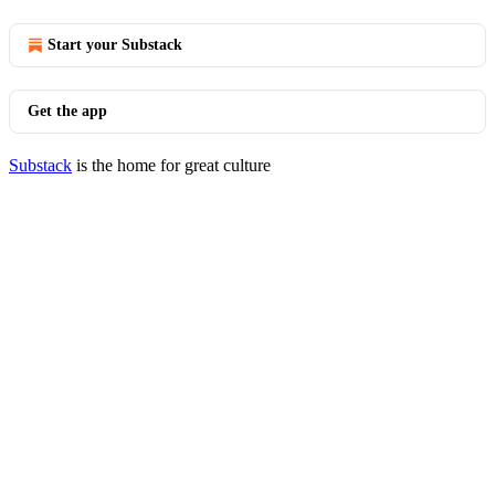
Start your Substack
Get the app
Substack
is the home for great culture