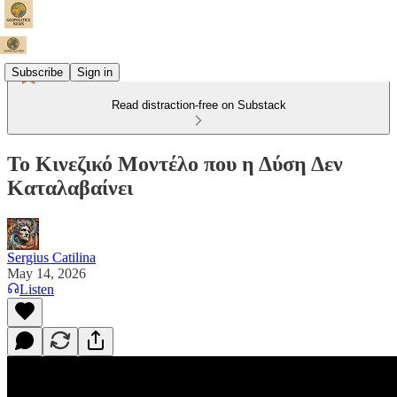
Subscribe
Sign in
Read distraction-free on Substack
Το Κινεζικό Μοντέλο που η Δύση Δεν
Καταλαβαίνει
Sergius Catilina
May 14, 2026
Listen