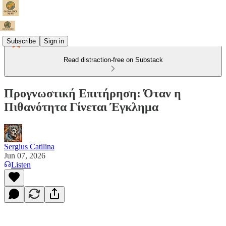
Subscribe
Sign in
Read distraction-free on Substack
Προγνωστική Επιτήρηση: Όταν η
Πιθανότητα Γίνεται Έγκλημα
Sergius Catilina
Jun 07, 2026
Listen