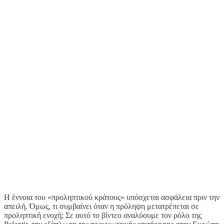
Η έννοια του «προληπτικού κράτους» υπόσχεται ασφάλεια πριν την
απειλή. Όμως, τι συμβαίνει όταν η πρόληψη μετατρέπεται σε
προληπτική ενοχή; Σε αυτό το βίντεο αναλύουμε τον ρόλο της