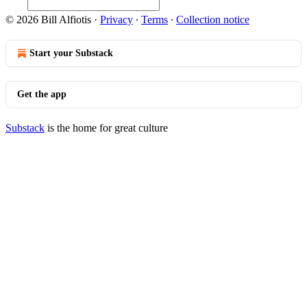
© 2026 Bill Alfiotis
·
Privacy
∙
Terms
∙
Collection notice
Start your Substack
Get the app
Substack
is the home for great culture