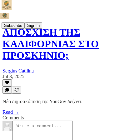
Subscribe
Sign in
ΑΠΟΣΧΙΣΗ ΤΗΣ
ΚΑΛΙΦΟΡΝΙΑΣ ΣΤΟ
ΠΡΟΣΚΗΝΙΟ;
Sergius Catilina
Jul 3, 2025
Νέα δημοσκόπηση της YouGov δείχνει:
Read →
Comments