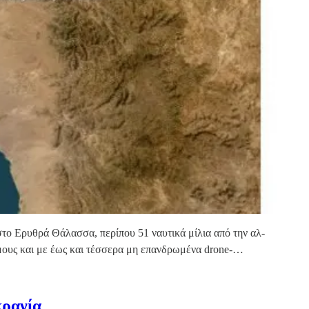
το Ερυθρά Θάλασσα, περίπου 51 ναυτικά μίλια από την αλ-
μους και με έως και τέσσερα μη επανδρωμένα drone-…
κρανία