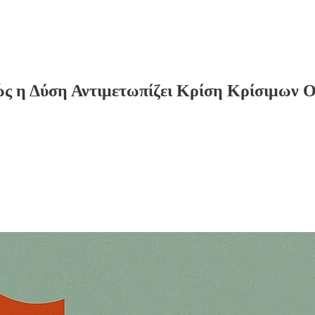
ώς η Δύση Αντιμετωπίζει Κρίση Κρίσιμων 