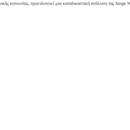
ικής κοινωνίας, προειδοποιεί μια καταδικαστική ανάλυση της Junge W