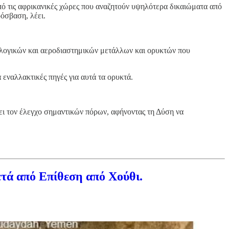
η από τις αφρικανικές χώρες που αναζητούν υψηλότερα δικαιώματα από
ρόσβαση, λέει.
ολογικών και αεροδιαστημικών μετάλλων και ορυκτών που
εναλλακτικές πηγές για αυτά τα ορυκτά.
ίσει τον έλεγχο σημαντικών πόρων, αφήνοντας τη Δύση να
τά από Επίθεση από Χούθι.