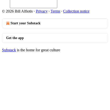
© 2026 Bill Alfiotis
·
Privacy
∙
Terms
∙
Collection notice
Start your Substack
Get the app
Substack
is the home for great culture