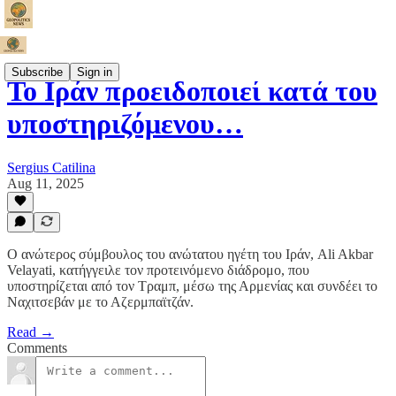
Subscribe
Sign in
Το Ιράν προειδοποιεί κατά του
υποστηριζόμενου…
Sergius Catilina
Aug 11, 2025
Ο ανώτερος σύμβουλος του ανώτατου ηγέτη του Ιράν, Ali Akbar
Velayati, κατήγγειλε τον προτεινόμενο διάδρομο, που
υποστηρίζεται από τον Τραμπ, μέσω της Αρμενίας και συνδέει το
Ναχιτσεβάν με το Αζερμπαϊτζάν.
Read →
Comments