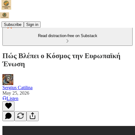
Subscribe
Sign in
Read distraction-free on Substack
Πώς Βλέπει ο Κόσμος την Ευρωπαϊκή
Ένωση
Sergius Catilina
May 25, 2026
Listen