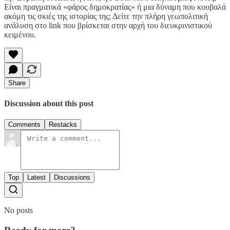
Είναι πραγματικά «φάρος δημοκρατίας» ή μια δύναμη που κουβαλά
ακόμη τις σκιές της ιστορίας της; Δείτε την πλήρη γεωπολιτική
ανάλυση στο link που βρίσκεται στην αρχή του διευκρινιστικού
κειμένου.
Share
Discussion about this post
Comments
Restacks
Top
Latest
Discussions
No posts