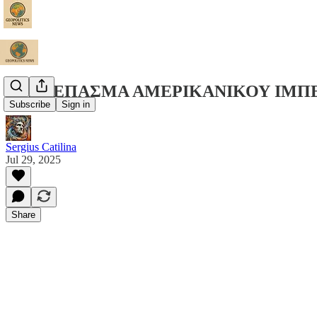
ΞΕΣΚΕΠΑΣΜΑ ΑΜΕΡΙΚΑΝΙΚΟΥ ΙΜΠΕΡ
Subscribe
Sign in
Sergius Catilina
Jul 29, 2025
Share