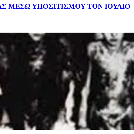
ΑΣ ΜΕΣΩ ΥΠΟΣΙΤΙΣΜΟΥ ΤΟΝ ΙΟΥΛΙΟ