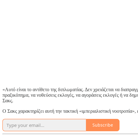
«Αυτό είναι το αντίθετο της διπλωματίας. Δεν χρειάζεται να διαπραγ
πραξικόπημα, να νοθεύσεις εκλογές, να αγοράσεις εκλογές ή να δημ
Σακς.
Ο Σακς χαρακτηρίζει αυτή την τακτική «ιμπεριαλιστική νοοτροπία
Subscribe