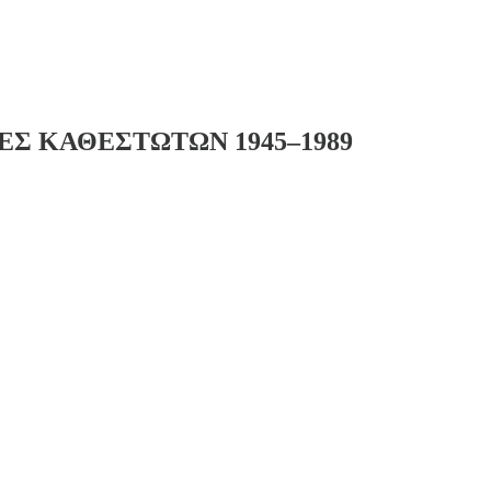
Σ ΚΑΘΕΣΤΩΤΩΝ 1945–1989