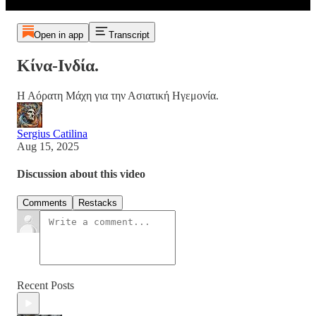
Open in app
Transcript
Κίνα-Ινδία.
Η Αόρατη Μάχη για την Ασιατική Ηγεμονία.
Sergius Catilina
Aug 15, 2025
Discussion about this video
Comments
Restacks
Recent Posts