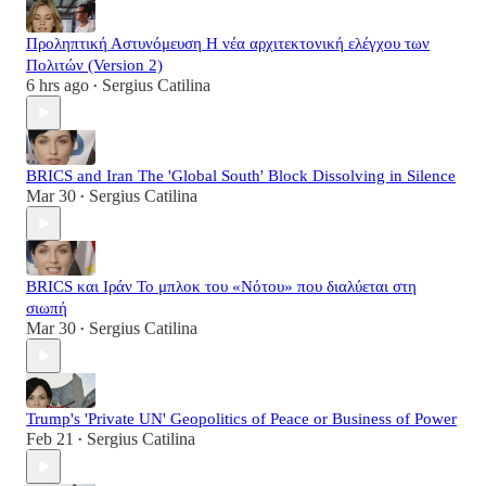
Προληπτική Αστυνόμευση Η νέα αρχιτεκτονική ελέγχου των
Πολιτών (Version 2)
6 hrs ago
Sergius Catilina
•
BRICS and Iran The 'Global South' Block Dissolving in Silence
Mar 30
Sergius Catilina
•
BRICS και Ιράν Το μπλοκ του «Νότου» που διαλύεται στη
σιωπή
Mar 30
Sergius Catilina
•
Trump's 'Private UN' Geopolitics of Peace or Business of Power
Feb 21
Sergius Catilina
•