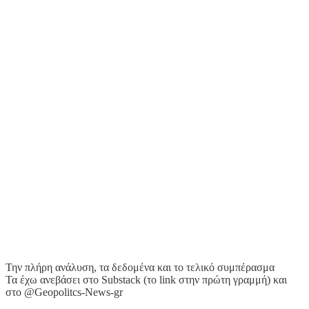
Την πλήρη ανάλυση, τα δεδομένα και το τελικό συμπέρασμα
Τα έχω ανεβάσει στο Substack (το link στην πρώτη γραμμή) και
στο @Geopolitcs-News-gr