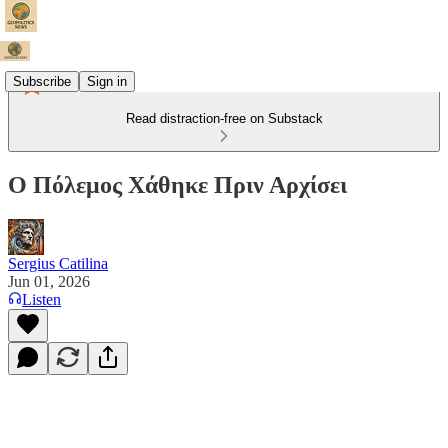
Subscribe
Sign in
Read distraction-free on Substack
Ο Πόλεμος Χάθηκε Πριν Αρχίσει
Sergius Catilina
Jun 01, 2026
Listen