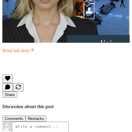
Read full story
Share
Discussion about this post
Comments
Restacks