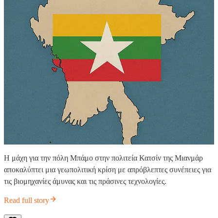
Η μάχη για την πόλη Μπάμο στην πολιτεία Κατσίν της Μιανμάρ
αποκαλύπτει μια γεωπολιτική κρίση με απρόβλεπτες συνέπειες για
τις βιομηχανίες άμυνας και τις πράσινες τεχνολογίες.
Read full story