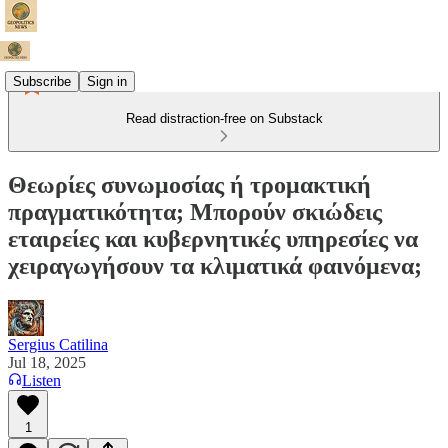
Subscribe
Sign in
Read distraction-free on Substack
Θεωρίες συνωμοσίας ή τρομακτική
πραγματικότητα; Μπορούν σκιώδεις
εταιρείες και κυβερνητικές υπηρεσίες να
χειραγωγήσουν τα κλιματικά φαινόμενα;
Sergius Catilina
Jul 18, 2025
Listen
1