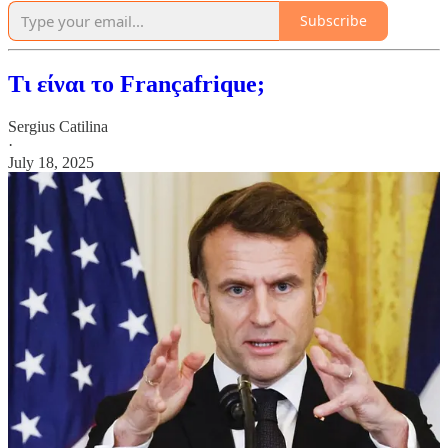
Subscribe
Τι είναι το Françafrique;
Sergius Catilina
·
July 18, 2025