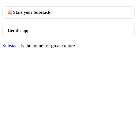
Start your Substack
Get the app
Substack
is the home for great culture