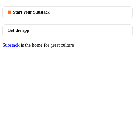
Start your Substack
Get the app
Substack
is the home for great culture