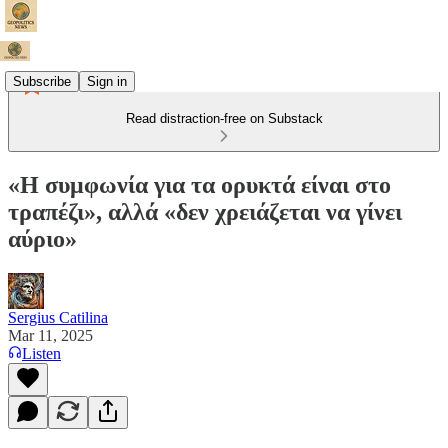
Subscribe
Sign in
Read distraction-free on Substack
«Η συμφωνία για τα ορυκτά είναι στο
τραπέζι», αλλά «δεν χρειάζεται να γίνει
αύριο»
Sergius Catilina
Mar 11, 2025
Listen