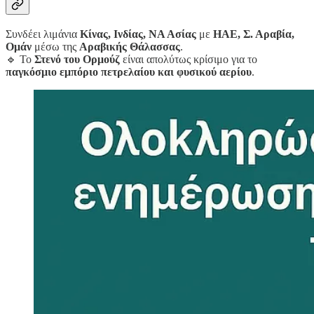
Συνδέει λιμάνια
Κίνας, Ινδίας, ΝΑ Ασίας
με
ΗΑΕ, Σ. Αραβία,
Ομάν
μέσω της
Αραβικής Θάλασσας
.
🔹 Το
Στενό του Ορμούζ
είναι απολύτως κρίσιμο για το
παγκόσμιο εμπόριο πετρελαίου και φυσικού αερίου
.