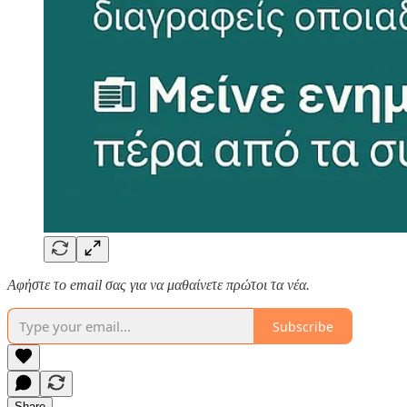
Αφἠστε το email σας για να μαθαίνετε πρώτοι τα νέα.
Subscribe
Share