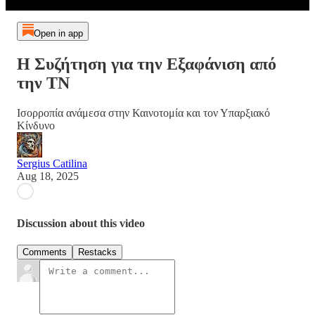
Open in app
Η Συζήτηση για την Εξαφάνιση από
την ΤΝ
Ισορροπία ανάμεσα στην Καινοτομία και τον Υπαρξιακό
Κίνδυνο
Sergius Catilina
Aug 18, 2025
Discussion about this video
Comments
Restacks