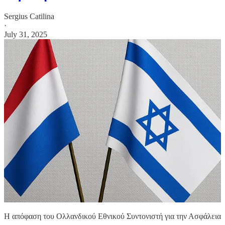
Sergius Catilina
·
July 31, 2025
Η απόφαση του Ολλανδικού Εθνικού Συντονιστή για την Ασφάλεια