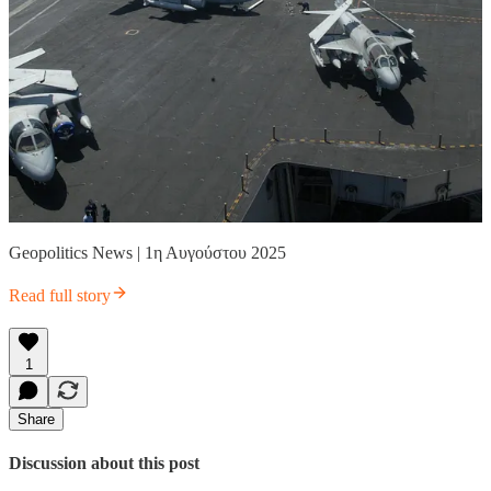
Geopolitics News | 1η Αυγούστου 2025
Read full story
1
Share
Discussion about this post